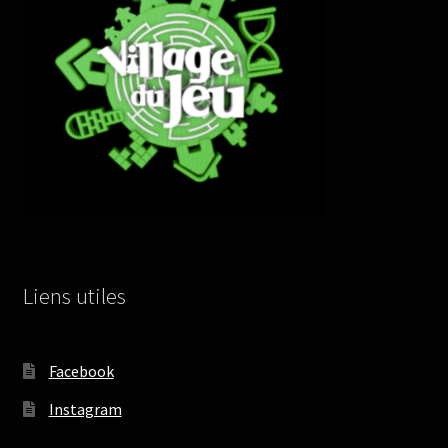
Liens utiles
Facebook
Instagram