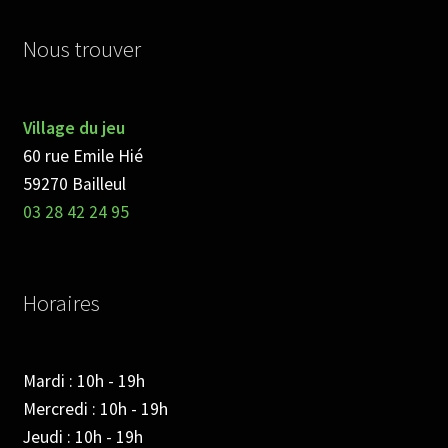
Nous trouver
Village du jeu
60 rue Emile Hié
59270 Bailleul
03 28 42 24 95
Horaires
Mardi : 10h - 19h
Mercredi : 10h - 19h
Jeudi : 10h - 19h