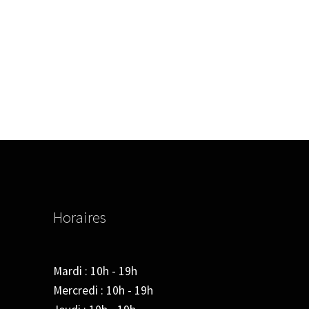
Horaires
Mardi : 10h - 19h
Mercredi : 10h - 19h