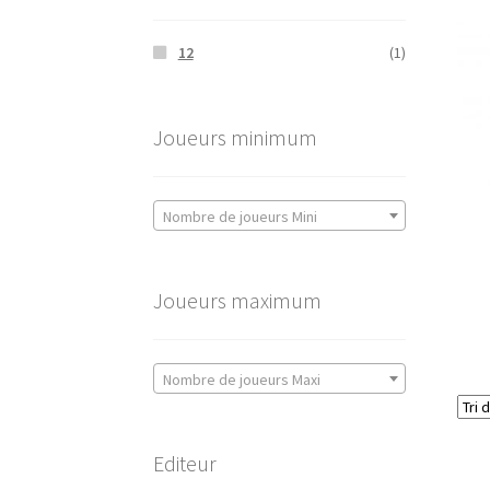
12
(1)
Joueurs minimum
Nombre de joueurs Mini
Joueurs maximum
Nombre de joueurs Maxi
Editeur