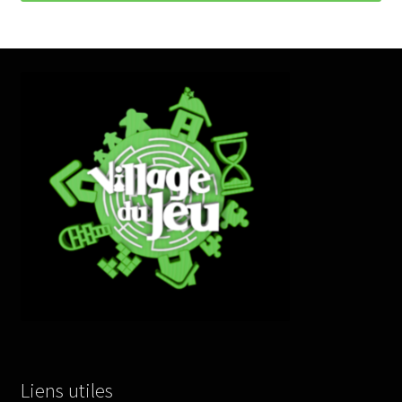
Liens utiles