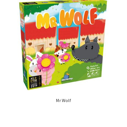
Mr Wolf