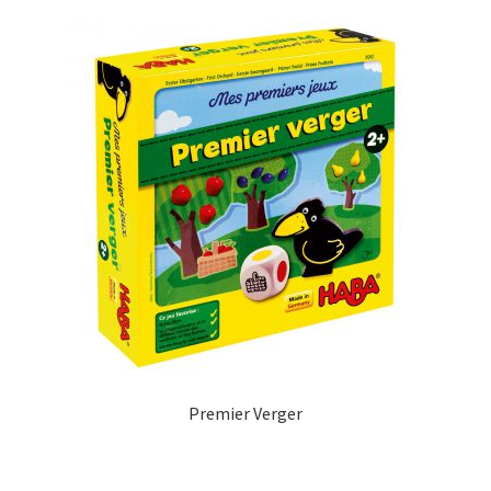
Premier Verger