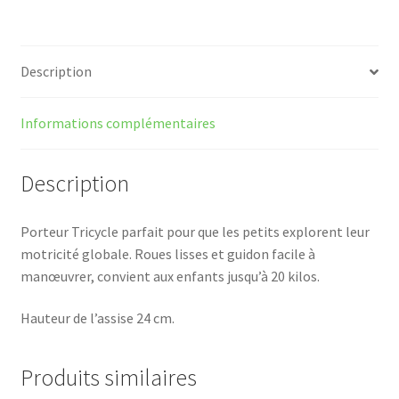
Description
Informations complémentaires
Description
Porteur Tricycle parfait pour que les petits explorent leur
motricité globale. Roues lisses et guidon facile à
manœuvrer, convient aux enfants jusqu’à 20 kilos.
Hauteur de l’assise 24 cm.
Produits similaires