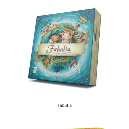
Fabulia