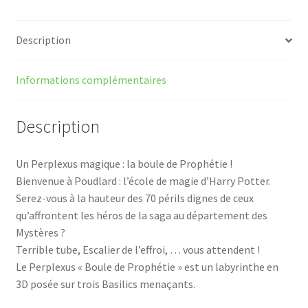
Description
Informations complémentaires
Description
Un Perplexus magique : la boule de Prophétie !
Bienvenue à Poudlard : l’école de magie d’Harry Potter.
Serez-vous à la hauteur des 70 périls dignes de ceux
qu’affrontent les héros de la saga au département des
Mystères ?
Terrible tube, Escalier de l’effroi, … vous attendent !
Le Perplexus « Boule de Prophétie » est un labyrinthe en
3D posée sur trois Basilics menaçants.