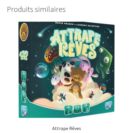
Produits similaires
Attrape Rêves