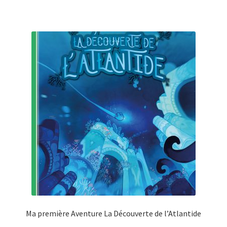
Ma première Aventure La Découverte de l’Atlantide