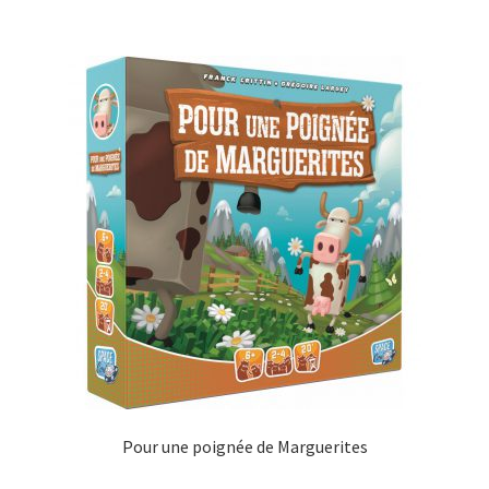
Pour une poignée de Marguerites