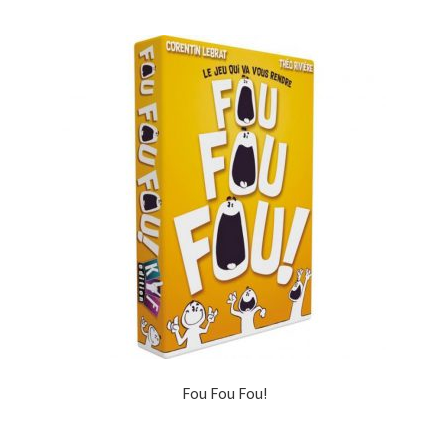
Fou Fou Fou!