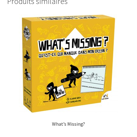
Produits similaires
What’s Missing?