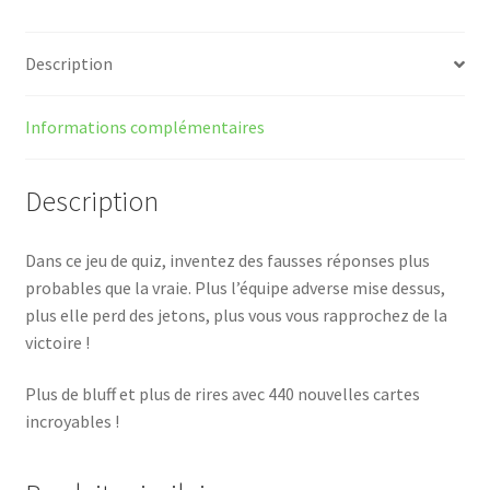
Description
Informations complémentaires
Description
Dans ce jeu de quiz, inventez des fausses réponses plus
probables que la vraie. Plus l’équipe adverse mise dessus,
plus elle perd des jetons, plus vous vous rapprochez de la
victoire !
Plus de bluff et plus de rires avec 440 nouvelles cartes
incroyables !