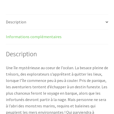
Description
Informations complémentaires
Description
Une île mystérieuse au coeur de l’océan. La besace pleine de
trésors, des explorateurs s’apprêtent à quitter les lieux,
lorsque l’île commence peu à peu à couler. Pris de panique,
les aventuriers tentent d’échapper à un destin funeste. Les
plus chanceux feront le voyage en barque, alors que les
infortunés devront partir à la nage. Mais personne ne sera
à l’abri des monstres marins, requins et baleines qui
peuplent les mers environnantes ! Qui parviendra à