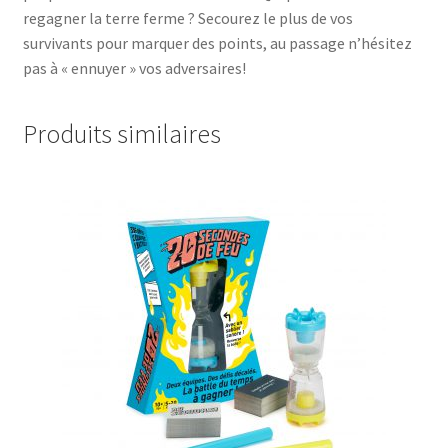
regagner la terre ferme ? Secourez le plus de vos
survivants pour marquer des points, au passage n’hésitez
pas à « ennuyer » vos adversaires!
Produits similaires