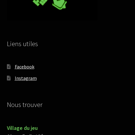
Liens utiles
Facebook
Instagram
Nous trouver
Village du jeu