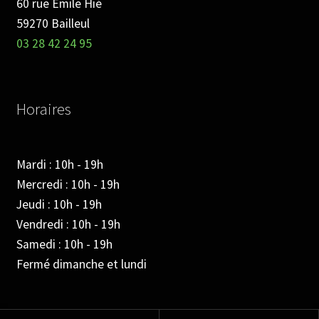
60 rue Emile Hié
59270 Bailleul
03 28 42 24 95
Horaires
Mardi : 10h - 19h
Mercredi : 10h - 19h
Jeudi : 10h - 19h
Vendredi : 10h - 19h
Samedi : 10h - 19h
Fermé dimanche et lundi