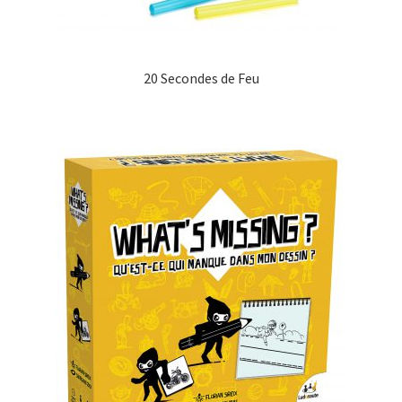
20 Secondes de Feu