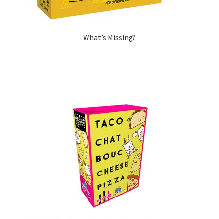
What’s Missing?